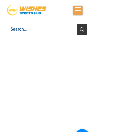
WISHES SPORTS HUB
亞洲運動整合股份有限公司
About Us