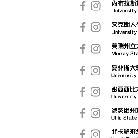
內布拉斯
University
艾克朗大
University
莫瑞州立
Murray Sta
曼非斯大
University
密西西比
University 
俄亥俄州
Ohio State
北卡羅來